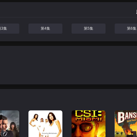
第3集
第4集
第5集
第6集