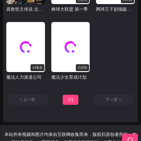
真救世主传说 北斗神拳 尤莉亚传
棒球大联盟 第一季
网球王子剧场版：迹部的礼物
24集全
已完结
魔法人力派遣公司
魔法少女育成计划
上一页
1/1
下一页
本站所有视频和图片均来自互联网收集而来，版权归原创者所有，本