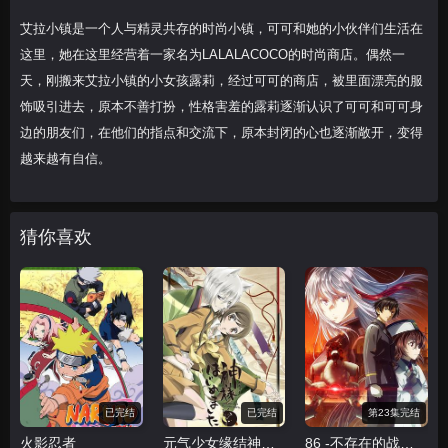
艾拉小镇是一个人与精灵共存的时尚小镇，可可和她的小伙伴们生活在
第18集
第19集
第20集
这里，她在这里经营着一家名为LALALACOCO的时尚商店。偶然一
天，刚搬来艾拉小镇的小女孩露莉，经过可可的商店，被里面漂亮的服
第22集
第23集
第25集
饰吸引进去，原本不善打扮，性格害羞的露莉逐渐认识了可可和可可身
边的朋友们，在他们的指点和交流下，原本封闭的心也逐渐敞开，变得
越来越有自信。
猜你喜欢
已完结
已完结
第23集完结
火影忍者
元气少女缘结神第一季
86 -不存在的战区第二季