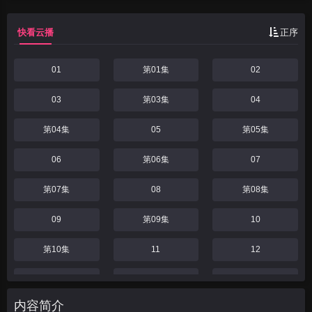
尚商店。偶然一天，刚搬来艾拉小镇的小女
孩露莉，经过可可的商店，被里面漂亮的服
快看云播
正序
饰吸引进去
01
第01集
02
03
第03集
04
第04集
05
第05集
06
第06集
07
第07集
08
第08集
09
第09集
10
第10集
11
12
第12集
第13集
第14集
内容简介
第15集
第16集
第17集