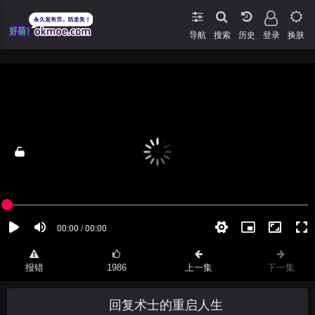
导航
搜索
登录
换肤
报错
1986
上一集
下一集
回复术士的重启人生